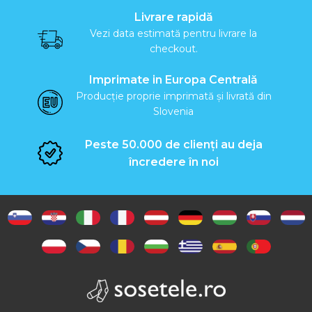
Livrare rapidă
Vezi data estimată pentru livrare la
checkout.
Imprimate in Europa Centrală
Producție proprie imprimată și livrată din
Slovenia
Peste 50.000 de clienți au deja
încredere în noi