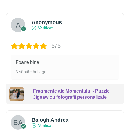
Anonymous
Verificat
5/5
Foarte bine ..
3 săptămâni ago
Fragmente ale Momentului - Puzzle
Jigsaw cu fotografii personalizate
Balogh Andrea
Verificat