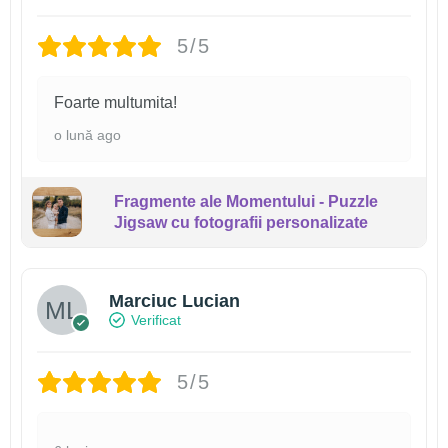
5/5
Foarte multumita!
o lună ago
Fragmente ale Momentului - Puzzle
Jigsaw cu fotografii personalizate
Marciuc Lucian
Verificat
5/5