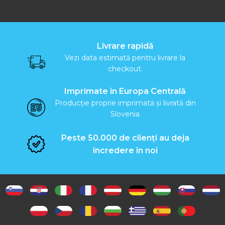
Livrare rapidă
Vezi data estimată pentru livrare la
checkout.
Imprimate in Europa Centrală
Producție proprie imprimată și livrată din
Slovenia
Peste 50.000 de clienți au deja
încredere în noi