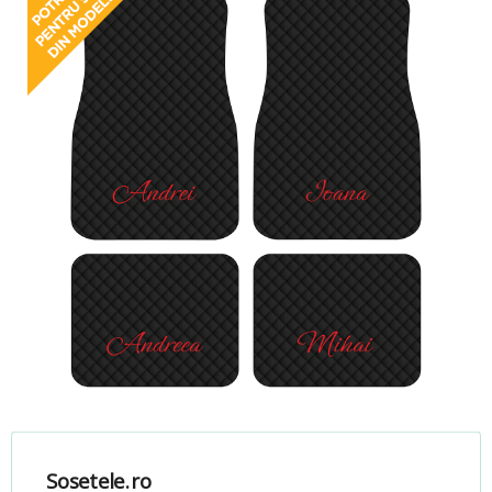
Sosetele.ro