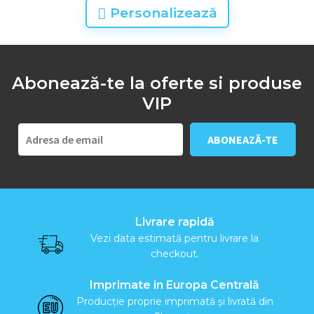
Personalizează
Abonează-te la oferte si produse
VIP
Livrare rapidă
Vezi data estimată pentru livrare la
checkout.
Imprimate in Europa Centrală
Producție proprie imprimată și livrată din