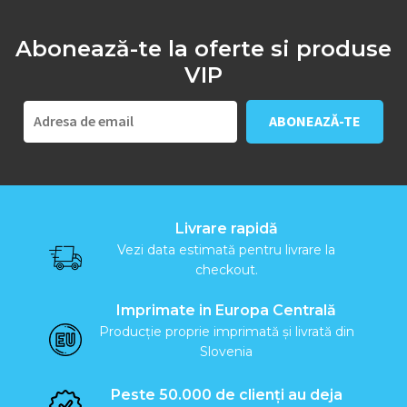
Abonează-te la oferte si produse
VIP
Livrare rapidă
Vezi data estimată pentru livrare la
checkout.
Imprimate in Europa Centrală
Producție proprie imprimată și livrată din
Slovenia
Peste 50.000 de clienți au deja