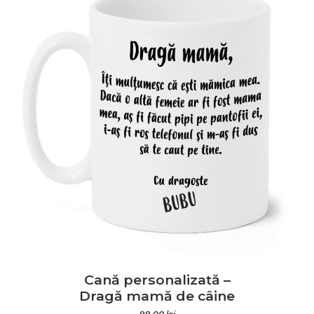
Cană personalizată –
Dragă mamă de câine