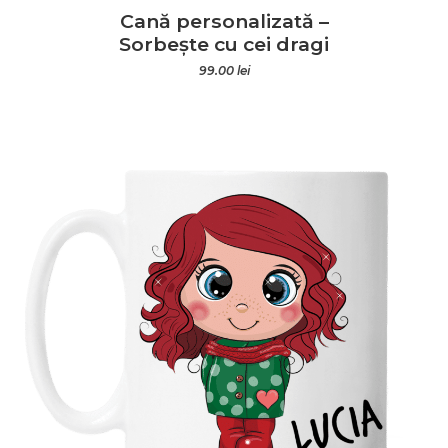
Cană personalizată –
Sorbește cu cei dragi
99.00
lei